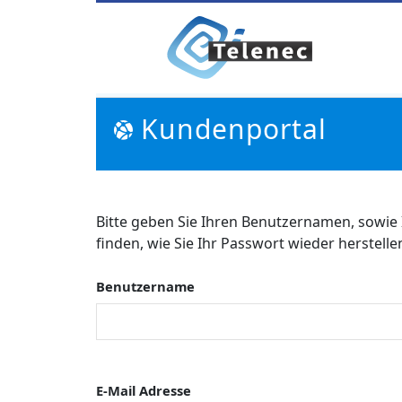
Kundenportal
Bitte geben Sie Ihren Benutzernamen, sowie 
finden, wie Sie Ihr Passwort wieder herstell
Benutzername
E-Mail Adresse