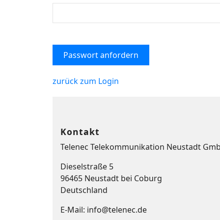
zurück zum Login
Kontakt
Telenec Telekommunikation Neustadt Gm
Dieselstraße 5
96465 Neustadt bei Coburg
Deutschland
E-Mail:
info@telenec.de