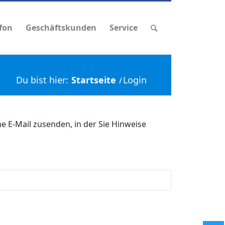
efon
Geschäftskunden
Service
Du bist hier:
Startseite
/
Login
e E-Mail zusenden, in der Sie Hinweise