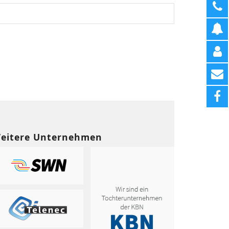
eitere Unternehmen