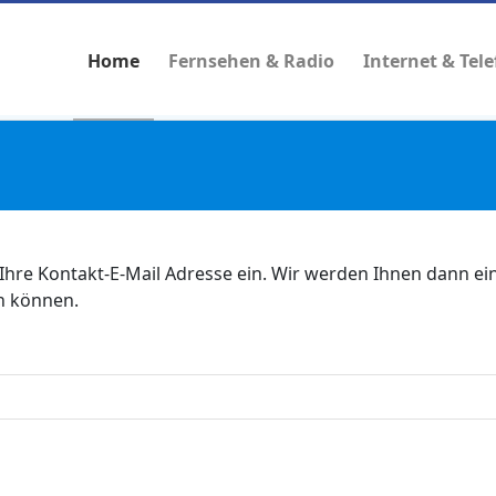
Home
Fernsehen & Radio
Internet & Tel
Ihre Kontakt-E-Mail Adresse ein. Wir werden Ihnen dann ein
en können.