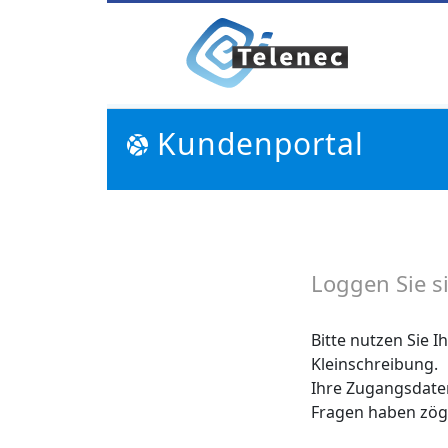
Kundenportal
Loggen Sie si
Bitte nutzen Sie 
Kleinschreibung.
Ihre Zugangsdaten
Fragen haben zög