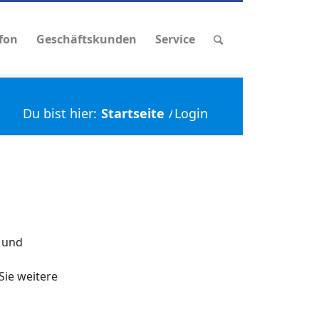
efon
Geschäftskunden
Service
Du bist hier:
Startseite
/
Login
- und
Sie weitere