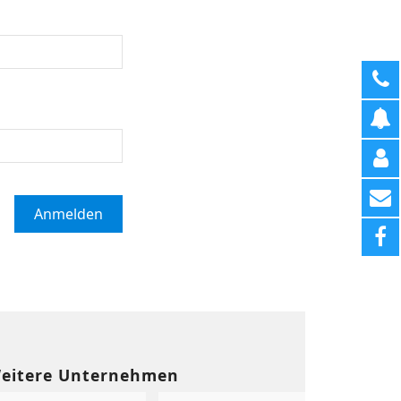
eitere Unternehmen