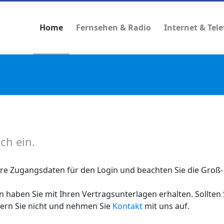
Home
Fernsehen & Radio
Internet & Tel
ch ein.
Ihre Zugangsdaten für den Login und beachten Sie die Groß
 haben Sie mit Ihren Vertragsunterlagen erhalten. Sollten 
ern Sie nicht und nehmen Sie
Kontakt
mit uns auf.